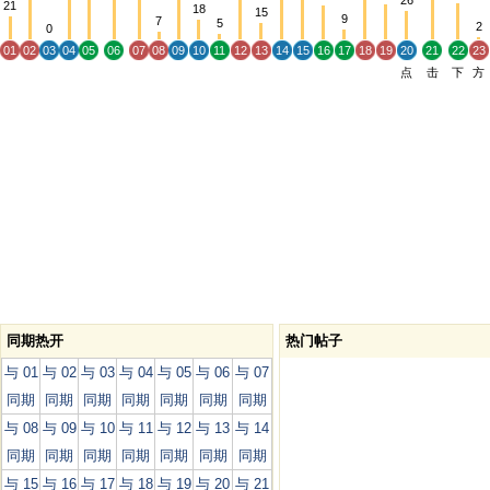
26
21
18
15
9
7
5
2
0
01
02
03
04
05
06
07
08
09
10
11
12
13
14
15
16
17
18
19
20
21
22
23
点
击
下
方
01
02
03
04
05
06
07
08
09
10
11
12
13
14
15
16
17
18
19
20
21
22
23
01
02
03
04
05
06
07
08
09
10
11
12
13
14
15
16
17
18
19
20
21
22
23
同期热开
热门帖子
与 01
与 02
与 03
与 04
与 05
与 06
与 07
同期
同期
同期
同期
同期
同期
同期
与 08
与 09
与 10
与 11
与 12
与 13
与 14
同期
同期
同期
同期
同期
同期
同期
与 15
与 16
与 17
与 18
与 19
与 20
与 21