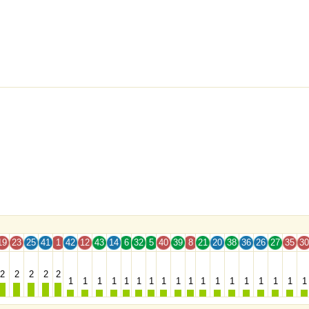
19
23
25
41
1
42
12
43
14
6
32
5
40
39
8
21
20
38
36
26
27
35
30
2
2
2
2
2
1
1
1
1
1
1
1
1
1
1
1
1
1
1
1
1
1
1