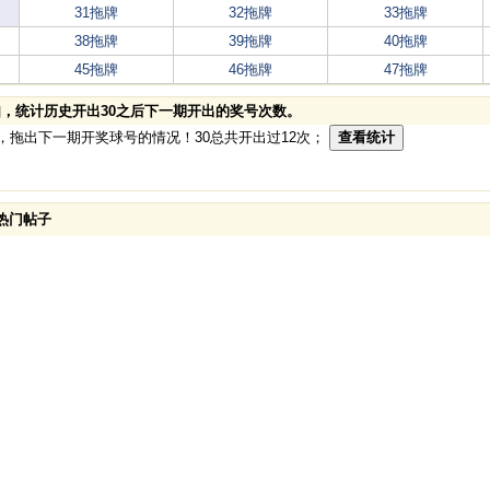
31拖牌
32拖牌
33拖牌
38拖牌
39拖牌
40拖牌
45拖牌
46拖牌
47拖牌
如，统计历史开出30之后下一期开出的奖号次数。
，拖出下一期开奖球号的情况！30总共开出过12次；
查看统计
热门帖子