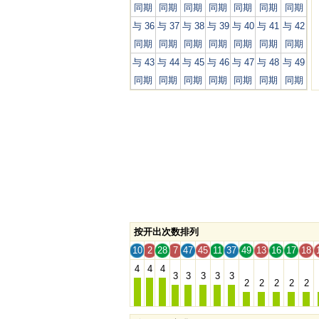
同期
同期
同期
同期
同期
同期
同期
与 36
与 37
与 38
与 39
与 40
与 41
与 42
同期
同期
同期
同期
同期
同期
同期
与 43
与 44
与 45
与 46
与 47
与 48
与 49
同期
同期
同期
同期
同期
同期
同期
按开出次数排列
10
2
28
7
47
45
11
37
49
13
16
17
18
4
4
4
3
3
3
3
3
2
2
2
2
2