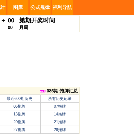
统计
图库
公式规律
福利导航
+
00
第
期开奖时间
00
月
周
086期:拖牌汇总
最近600期历史
所有历史记录
06拖牌
07拖牌
13拖牌
14拖牌
20拖牌
21拖牌
27拖牌
28拖牌