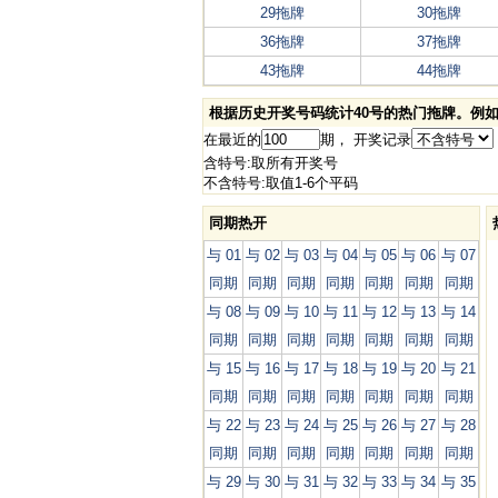
29拖牌
30拖牌
36拖牌
37拖牌
43拖牌
44拖牌
根据历史开奖号码统计40号的热门拖牌。例
在最近的
期， 开奖记录
含特号:取所有开奖号
不含特号:取值1-6个平码
同期热开
与 01
与 02
与 03
与 04
与 05
与 06
与 07
同期
同期
同期
同期
同期
同期
同期
与 08
与 09
与 10
与 11
与 12
与 13
与 14
同期
同期
同期
同期
同期
同期
同期
与 15
与 16
与 17
与 18
与 19
与 20
与 21
同期
同期
同期
同期
同期
同期
同期
与 22
与 23
与 24
与 25
与 26
与 27
与 28
同期
同期
同期
同期
同期
同期
同期
与 29
与 30
与 31
与 32
与 33
与 34
与 35