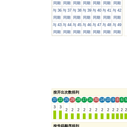
同期
同期
同期
同期
同期
同期
同期
与 36
与 37
与 38
与 39
与 40
与 41
与 42
同期
同期
同期
同期
同期
同期
同期
与 43
与 44
与 45
与 46
与 47
与 48
与 49
同期
同期
同期
同期
同期
同期
同期
按开出次数排列
37
22
25
29
28
17
16
30
14
10
9
8
6
5
3
3
2
2
2
2
2
2
2
2
2
2
2
2
按号码顺序排列