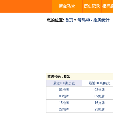
新金马堂
历史记录
报码
您的位置:
首页
»
号码40 - 拖牌统计
查询号码，期次;
最近100期历史
最近200期历史
01拖牌
02拖牌
08拖牌
09拖牌
15拖牌
16拖牌
22拖牌
23拖牌