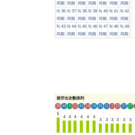
同期
同期
同期
同期
同期
同期
同期
与 36
与 37
与 38
与 39
与 40
与 41
与 42
同期
同期
同期
同期
同期
同期
同期
与 43
与 44
与 45
与 46
与 47
与 48
与 49
同期
同期
同期
同期
同期
同期
同期
按开出次数排列
30
48
5
12
42
19
15
25
31
2
23
37
27
5
4
4
4
4
4
4
3
3
3
3
3
3