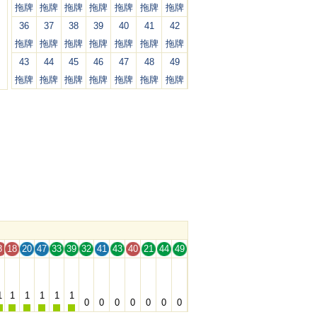
拖牌
拖牌
拖牌
拖牌
拖牌
拖牌
拖牌
36
37
38
39
40
41
42
拖牌
拖牌
拖牌
拖牌
拖牌
拖牌
拖牌
43
44
45
46
47
48
49
拖牌
拖牌
拖牌
拖牌
拖牌
拖牌
拖牌
8
18
20
47
33
39
32
41
43
40
21
44
49
1
1
1
1
1
1
0
0
0
0
0
0
0