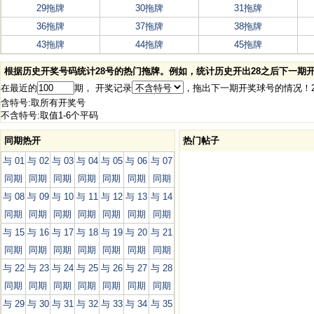
29拖牌
30拖牌
31拖牌
36拖牌
37拖牌
38拖牌
43拖牌
44拖牌
45拖牌
根据历史开奖号码统计28号的热门拖牌。例如，统计历史开出28之后下一期
在最近的
期， 开奖记录
，拖出下一期开奖球号的情况！2
含特号:取所有开奖号
不含特号:取值1-6个平码
同期热开
热门帖子
与 01
与 02
与 03
与 04
与 05
与 06
与 07
同期
同期
同期
同期
同期
同期
同期
与 08
与 09
与 10
与 11
与 12
与 13
与 14
同期
同期
同期
同期
同期
同期
同期
与 15
与 16
与 17
与 18
与 19
与 20
与 21
同期
同期
同期
同期
同期
同期
同期
与 22
与 23
与 24
与 25
与 26
与 27
与 28
同期
同期
同期
同期
同期
同期
同期
与 29
与 30
与 31
与 32
与 33
与 34
与 35