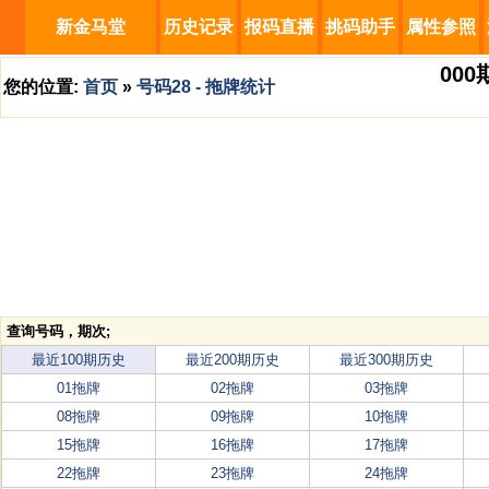
新金马堂
历史记录
报码直播
挑码助手
属性参照
000
您的位置:
首页
»
号码28 - 拖牌统计
查询号码，期次;
最近100期历史
最近200期历史
最近300期历史
01拖牌
02拖牌
03拖牌
08拖牌
09拖牌
10拖牌
15拖牌
16拖牌
17拖牌
22拖牌
23拖牌
24拖牌