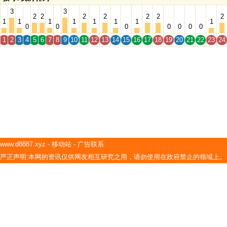
3
3
2
2
2
2
2
2
2
1
1
1
1
1
1
1
1
0
0
0
0
0
0
0
1
2
3
4
5
6
7
8
9
10
11
12
13
14
15
16
17
18
19
20
21
22
23
24
www.d8887.xyz
-
移动站
-
广告联系
严正声明:本网的资讯仅供网友相互研究之用，请勿使用在政府禁止的领域上。