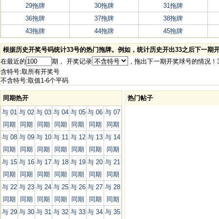
29拖牌
30拖牌
31拖牌
36拖牌
37拖牌
38拖牌
43拖牌
44拖牌
45拖牌
根据历史开奖号码统计33号的热门拖牌。例如，统计历史开出33之后下一期
在最近的
期， 开奖记录
，拖出下一期开奖球号的情况！
含特号:取所有开奖号
不含特号:取值1-6个平码
同期热开
热门帖子
与 01
与 02
与 03
与 04
与 05
与 06
与 07
同期
同期
同期
同期
同期
同期
同期
与 08
与 09
与 10
与 11
与 12
与 13
与 14
同期
同期
同期
同期
同期
同期
同期
与 15
与 16
与 17
与 18
与 19
与 20
与 21
同期
同期
同期
同期
同期
同期
同期
与 22
与 23
与 24
与 25
与 26
与 27
与 28
同期
同期
同期
同期
同期
同期
同期
与 29
与 30
与 31
与 32
与 33
与 34
与 35