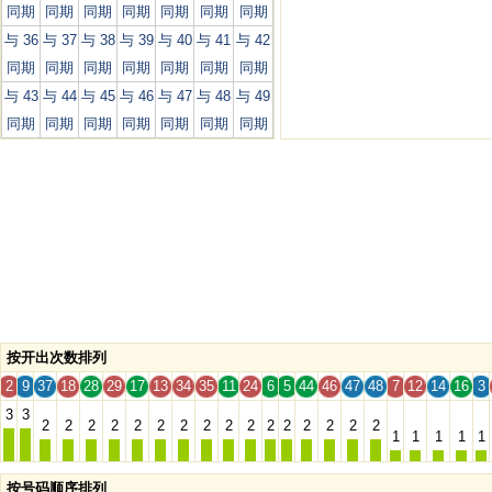
同期
同期
同期
同期
同期
同期
同期
与 36
与 37
与 38
与 39
与 40
与 41
与 42
同期
同期
同期
同期
同期
同期
同期
与 43
与 44
与 45
与 46
与 47
与 48
与 49
同期
同期
同期
同期
同期
同期
同期
按开出次数排列
2
9
37
18
28
29
17
13
34
35
11
24
6
5
44
46
47
48
7
12
14
16
3
3
3
2
2
2
2
2
2
2
2
2
2
2
2
2
2
2
2
1
1
1
1
1
按号码顺序排列