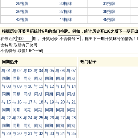
29拖牌
30拖牌
31拖牌
36拖牌
37拖牌
38拖牌
43拖牌
44拖牌
45拖牌
根据历史开奖号码统计6号的热门拖牌。例如，统计历史开出6之后下一期开
在最近的
期， 开奖记录
，拖出下一期开奖球号的情况！
含特号:取所有开奖号
不含特号:取值1-6个平码
同期热开
热门帖子
与 01
与 02
与 03
与 04
与 05
与 06
与 07
同期
同期
同期
同期
同期
同期
同期
与 08
与 09
与 10
与 11
与 12
与 13
与 14
同期
同期
同期
同期
同期
同期
同期
与 15
与 16
与 17
与 18
与 19
与 20
与 21
同期
同期
同期
同期
同期
同期
同期
与 22
与 23
与 24
与 25
与 26
与 27
与 28
同期
同期
同期
同期
同期
同期
同期
与 29
与 30
与 31
与 32
与 33
与 34
与 35