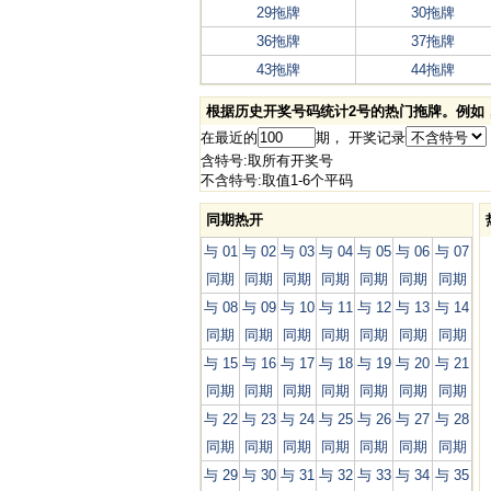
29拖牌
30拖牌
36拖牌
37拖牌
43拖牌
44拖牌
根据历史开奖号码统计2号的热门拖牌。例如
在最近的
期， 开奖记录
含特号:取所有开奖号
不含特号:取值1-6个平码
同期热开
与 01
与 02
与 03
与 04
与 05
与 06
与 07
同期
同期
同期
同期
同期
同期
同期
与 08
与 09
与 10
与 11
与 12
与 13
与 14
同期
同期
同期
同期
同期
同期
同期
与 15
与 16
与 17
与 18
与 19
与 20
与 21
同期
同期
同期
同期
同期
同期
同期
与 22
与 23
与 24
与 25
与 26
与 27
与 28
同期
同期
同期
同期
同期
同期
同期
与 29
与 30
与 31
与 32
与 33
与 34
与 35