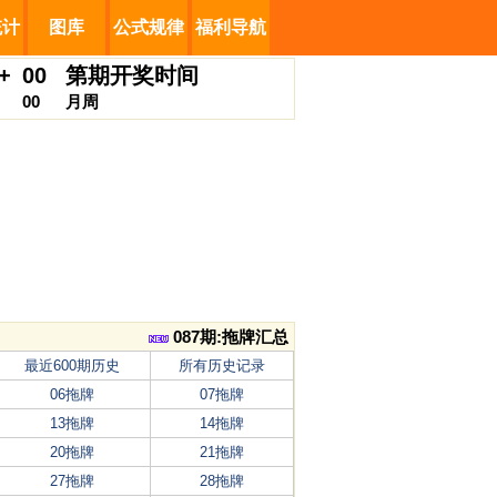
统计
图库
公式规律
福利导航
+
00
第
期开奖时间
00
月
周
087期:拖牌汇总
最近600期历史
所有历史记录
06拖牌
07拖牌
13拖牌
14拖牌
20拖牌
21拖牌
27拖牌
28拖牌