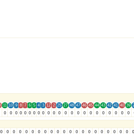
3
11
10
9
8
7
6
5
4
3
12
2
25
27
48
47
46
45
44
43
42
41
40
39
0
0
0
0
0
0
0
0
0
0
0
0
0
0
0
0
0
0
0
0
0
0
0
0
0
0
0
0
0
0
0
0
0
0
0
0
0
0
0
0
0
0
0
0