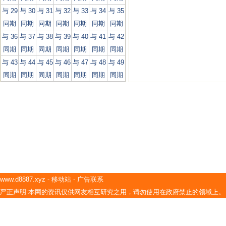
与 29
与 30
与 31
与 32
与 33
与 34
与 35
同期
同期
同期
同期
同期
同期
同期
与 36
与 37
与 38
与 39
与 40
与 41
与 42
同期
同期
同期
同期
同期
同期
同期
与 43
与 44
与 45
与 46
与 47
与 48
与 49
同期
同期
同期
同期
同期
同期
同期
www.d8887.xyz
-
移动站
-
广告联系
严正声明:本网的资讯仅供网友相互研究之用，请勿使用在政府禁止的领域上。