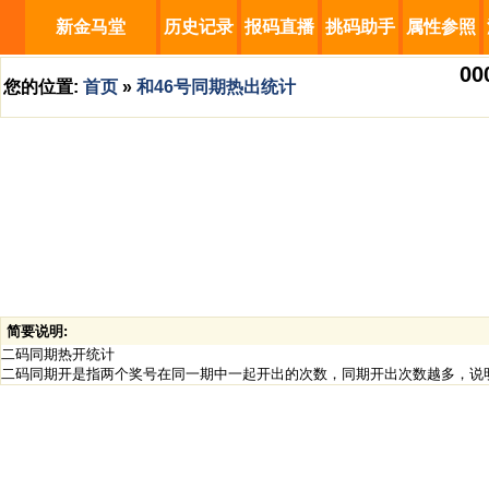
新金马堂
历史记录
报码直播
挑码助手
属性参照
00
您的位置:
首页
»
和46号同期热出统计
简要说明:
二码同期热开统计
二码同期开是指两个奖号在同一期中一起开出的次数，同期开出次数越多，说