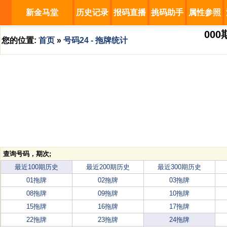
新金马堂
历史记录
报码直播
挑码助手
属性参照
000
您的位置:
首页
»
号码24 - 拖牌统计
查询号码，期次;
最近100期历史
最近200期历史
最近300期历史
01拖牌
02拖牌
03拖牌
08拖牌
09拖牌
10拖牌
15拖牌
16拖牌
17拖牌
22拖牌
23拖牌
24拖牌