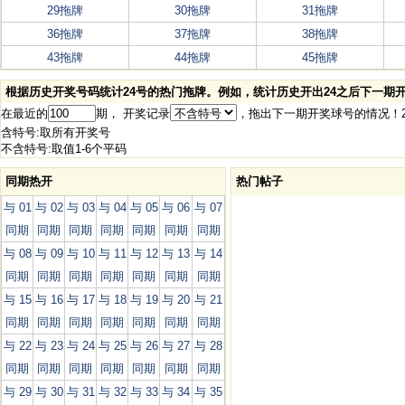
29拖牌
30拖牌
31拖牌
36拖牌
37拖牌
38拖牌
43拖牌
44拖牌
45拖牌
根据历史开奖号码统计24号的热门拖牌。例如，统计历史开出24之后下一期
在最近的
期， 开奖记录
，拖出下一期开奖球号的情况！
含特号:取所有开奖号
不含特号:取值1-6个平码
同期热开
热门帖子
与 01
与 02
与 03
与 04
与 05
与 06
与 07
同期
同期
同期
同期
同期
同期
同期
与 08
与 09
与 10
与 11
与 12
与 13
与 14
同期
同期
同期
同期
同期
同期
同期
与 15
与 16
与 17
与 18
与 19
与 20
与 21
同期
同期
同期
同期
同期
同期
同期
与 22
与 23
与 24
与 25
与 26
与 27
与 28
同期
同期
同期
同期
同期
同期
同期
与 29
与 30
与 31
与 32
与 33
与 34
与 35