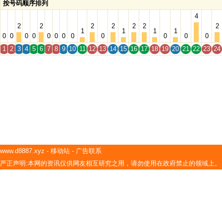
按号码顺序排列
4
2
2
2
2
2
2
2
1
1
1
1
0
0
0
0
0
0
0
0
0
0
0
0
1
2
3
4
5
6
7
8
9
10
11
12
13
14
15
16
17
18
19
20
21
22
23
24
www.d8887.xyz
-
移动站
-
广告联系
严正声明:本网的资讯仅供网友相互研究之用，请勿使用在政府禁止的领域上。