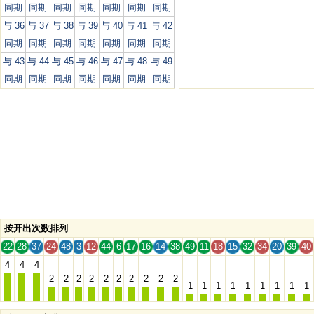
同期
同期
同期
同期
同期
同期
同期
与 36
与 37
与 38
与 39
与 40
与 41
与 42
同期
同期
同期
同期
同期
同期
同期
与 43
与 44
与 45
与 46
与 47
与 48
与 49
同期
同期
同期
同期
同期
同期
同期
按开出次数排列
22
28
37
24
48
3
12
44
6
17
16
14
38
49
11
18
15
32
34
20
39
40
4
4
4
2
2
2
2
2
2
2
2
2
2
1
1
1
1
1
1
1
1
1