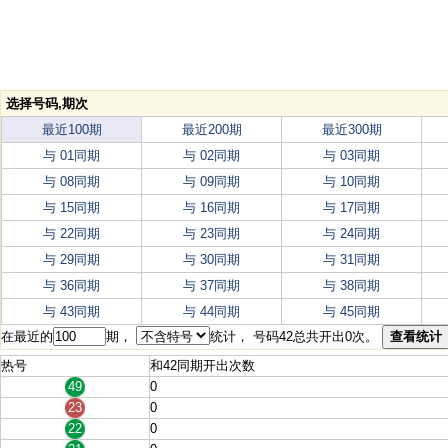
选择号码,期次
最近100期
最近200期
最近300期
与 01同期
与 02同期
与 03同期
与 08同期
与 09同期
与 10同期
与 15同期
与 16同期
与 17同期
与 22同期
与 23同期
与 24同期
与 29同期
与 30同期
与 31同期
与 36同期
与 37同期
与 38同期
与 43同期
与 44同期
与 45同期
在最近的
期，
统计， 号码42总共开出0次。
查看统计
热号
和42同期开出次数
49
0
23
0
22
0