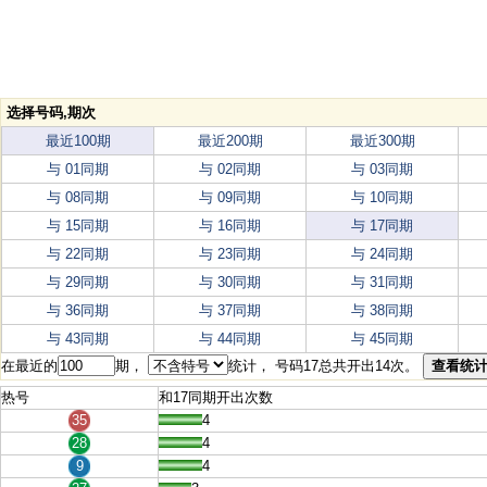
选择号码,期次
最近100期
最近200期
最近300期
与 01同期
与 02同期
与 03同期
与 08同期
与 09同期
与 10同期
与 15同期
与 16同期
与 17同期
与 22同期
与 23同期
与 24同期
与 29同期
与 30同期
与 31同期
与 36同期
与 37同期
与 38同期
与 43同期
与 44同期
与 45同期
在最近的
期，
统计， 号码17总共开出14次。
查看统
热号
和17同期开出次数
35
4
28
4
9
4