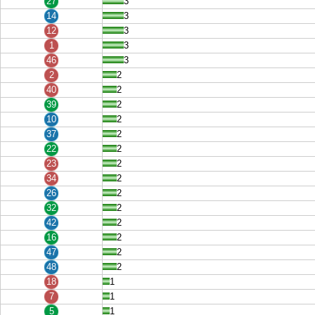
27
3
14
3
12
3
1
3
46
3
2
2
40
2
39
2
10
2
37
2
22
2
23
2
34
2
26
2
32
2
42
2
16
2
47
2
48
2
18
1
7
1
5
1