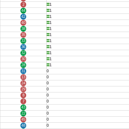
2
1
44
1
42
1
40
1
38
1
35
1
33
1
36
1
32
1
30
1
28
1
31
0
13
0
24
0
29
0
8
0
7
0
43
0
22
0
45
0
48
0