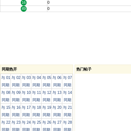
16
0
49
0
同期热开
热门帖子
与 01
与 02
与 03
与 04
与 05
与 06
与 07
同期
同期
同期
同期
同期
同期
同期
与 08
与 09
与 10
与 11
与 12
与 13
与 14
同期
同期
同期
同期
同期
同期
同期
与 15
与 16
与 17
与 18
与 19
与 20
与 21
同期
同期
同期
同期
同期
同期
同期
与 22
与 23
与 24
与 25
与 26
与 27
与 28
同期
同期
同期
同期
同期
同期
同期