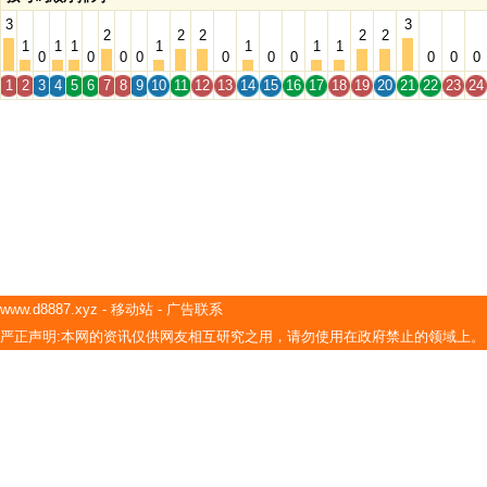
3
3
2
2
2
2
2
1
1
1
1
1
1
1
0
0
0
0
0
0
0
0
0
0
1
2
3
4
5
6
7
8
9
10
11
12
13
14
15
16
17
18
19
20
21
22
23
24
www.d8887.xyz
-
移动站
-
广告联系
严正声明:本网的资讯仅供网友相互研究之用，请勿使用在政府禁止的领域上。