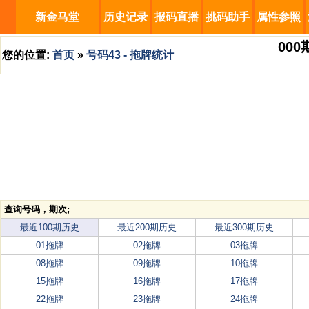
新金马堂
历史记录
报码直播
挑码助手
属性参照
000
您的位置:
首页
»
号码43 - 拖牌统计
查询号码，期次;
最近100期历史
最近200期历史
最近300期历史
01拖牌
02拖牌
03拖牌
08拖牌
09拖牌
10拖牌
15拖牌
16拖牌
17拖牌
22拖牌
23拖牌
24拖牌