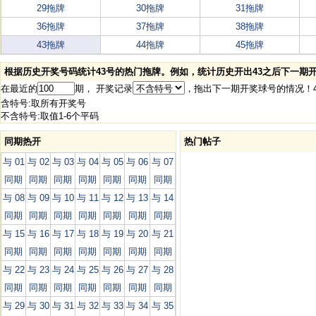
29拖牌
30拖牌
31拖牌
36拖牌
37拖牌
38拖牌
43拖牌
44拖牌
45拖牌
根据历史开奖号码统计43号的热门拖牌。例如，统计历史开出43之后下一期
在最近的
期， 开奖记录
，拖出下一期开奖球号的情况！
含特号:取所有开奖号
不含特号:取值1-6个平码
同期热开
热门帖子
与 01
与 02
与 03
与 04
与 05
与 06
与 07
同期
同期
同期
同期
同期
同期
同期
与 08
与 09
与 10
与 11
与 12
与 13
与 14
同期
同期
同期
同期
同期
同期
同期
与 15
与 16
与 17
与 18
与 19
与 20
与 21
同期
同期
同期
同期
同期
同期
同期
与 22
与 23
与 24
与 25
与 26
与 27
与 28
同期
同期
同期
同期
同期
同期
同期
与 29
与 30
与 31
与 32
与 33
与 34
与 35