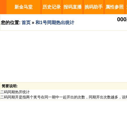
新金马堂
历史记录
报码直播
挑码助手
属性参照
000
您的位置:
首页
»
和1号同期热出统计
简要说明:
二码同期热开统计
二码同期开是指两个奖号在同一期中一起开出的次数，同期开出次数越多，说