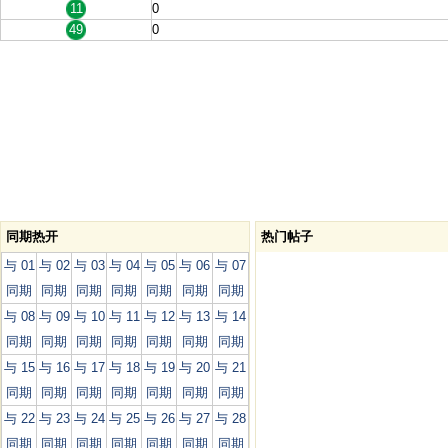
11
0
49
0
同期热开
热门帖子
与 01
与 02
与 03
与 04
与 05
与 06
与 07
同期
同期
同期
同期
同期
同期
同期
与 08
与 09
与 10
与 11
与 12
与 13
与 14
同期
同期
同期
同期
同期
同期
同期
与 15
与 16
与 17
与 18
与 19
与 20
与 21
同期
同期
同期
同期
同期
同期
同期
与 22
与 23
与 24
与 25
与 26
与 27
与 28
同期
同期
同期
同期
同期
同期
同期