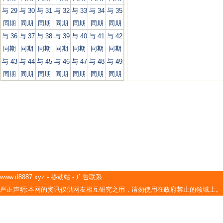
与 29
与 30
与 31
与 32
与 33
与 34
与 35
同期
同期
同期
同期
同期
同期
同期
与 36
与 37
与 38
与 39
与 40
与 41
与 42
同期
同期
同期
同期
同期
同期
同期
与 43
与 44
与 45
与 46
与 47
与 48
与 49
同期
同期
同期
同期
同期
同期
同期
www.d8887.xyz
-
移动站
-
广告联系
严正声明:本网的资讯仅供网友相互研究之用，请勿使用在政府禁止的领域上。