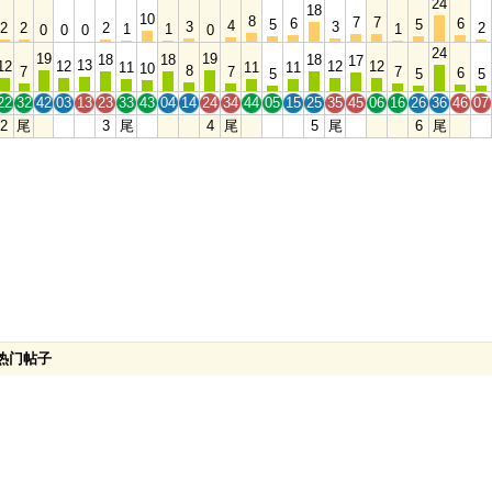
24
18
10
8
7
7
6
6
5
5
4
3
3
2
2
2
2
1
1
1
0
0
0
0
24
19
19
18
18
18
17
13
12
12
12
12
11
11
11
10
8
7
7
7
6
5
5
5
22
32
42
03
13
23
33
43
04
14
24
34
44
05
15
25
35
45
06
16
26
36
46
07
2
尾
3
尾
4
尾
5
尾
6
尾
热门帖子