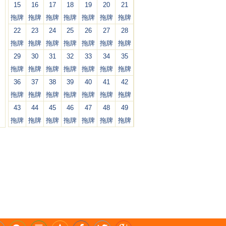
15
16
17
18
19
20
21
拖牌
拖牌
拖牌
拖牌
拖牌
拖牌
拖牌
22
23
24
25
26
27
28
拖牌
拖牌
拖牌
拖牌
拖牌
拖牌
拖牌
29
30
31
32
33
34
35
拖牌
拖牌
拖牌
拖牌
拖牌
拖牌
拖牌
36
37
38
39
40
41
42
拖牌
拖牌
拖牌
拖牌
拖牌
拖牌
拖牌
43
44
45
46
47
48
49
拖牌
拖牌
拖牌
拖牌
拖牌
拖牌
拖牌