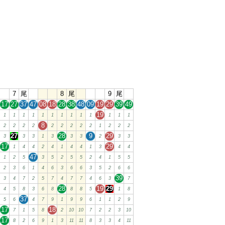
7
尾
8
尾
9
尾
17
27
37
47
08
18
28
38
48
09
19
29
39
49
19
1
1
1
1
1
1
1
1
1
1
1
1
1
8
2
2
2
2
2
2
2
2
2
1
2
2
2
27
28
9
29
3
3
3
1
3
3
3
2
3
3
17
29
1
4
4
2
4
1
4
4
1
3
4
4
47
1
2
5
3
5
2
5
5
2
4
1
5
5
2
3
6
1
4
6
3
6
6
3
5
2
6
6
39
3
4
7
2
5
7
4
7
7
4
6
3
7
28
19
29
4
5
8
3
6
8
8
8
5
1
8
37
5
6
4
7
9
1
9
9
6
1
1
2
9
17
18
7
1
5
8
2
10
10
7
2
2
3
10
17
8
2
6
9
1
3
11
11
8
3
3
4
11