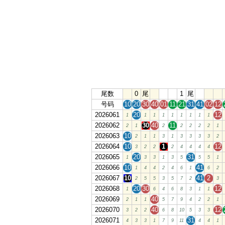
尾数
0
尾
1
尾
号码
10
20
30
40
01
11
21
31
41
02
12
2026061
20
12
1
1
1
1
1
1
1
1
1
2026062
30
40
11
2
1
2
2
2
2
2
1
2026063
10
2
1
1
3
1
3
3
3
3
2
2026064
10
1
12
3
2
2
2
4
4
4
4
2026065
20
31
1
3
3
1
3
5
5
5
1
2026066
10
41
1
4
4
2
4
6
1
6
2
2026067
10
41
2
2
5
5
3
5
7
2
3
2026068
20
30
12
1
6
4
6
8
3
1
1
2026069
40
2
1
1
5
7
9
4
2
2
1
2026070
40
12
3
2
2
6
8
10
5
3
3
2026071
31
4
3
3
1
7
9
11
4
4
1