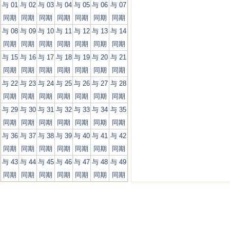
与 01
与 02
与 03
与 04
与 05
与 06
与 07
同期
同期
同期
同期
同期
同期
同期
与 08
与 09
与 10
与 11
与 12
与 13
与 14
同期
同期
同期
同期
同期
同期
同期
与 15
与 16
与 17
与 18
与 19
与 20
与 21
同期
同期
同期
同期
同期
同期
同期
与 22
与 23
与 24
与 25
与 26
与 27
与 28
同期
同期
同期
同期
同期
同期
同期
与 29
与 30
与 31
与 32
与 33
与 34
与 35
同期
同期
同期
同期
同期
同期
同期
与 36
与 37
与 38
与 39
与 40
与 41
与 42
同期
同期
同期
同期
同期
同期
同期
与 43
与 44
与 45
与 46
与 47
与 48
与 49
同期
同期
同期
同期
同期
同期
同期