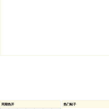
同期热开
热门帖子