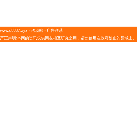
www.d8887.xyz
-
移动站
-
广告联系
严正声明:本网的资讯仅供网友相互研究之用，请勿使用在政府禁止的领域上。