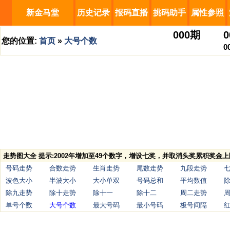
新金马堂
历史记录
报码直播
挑码助手
属性参照
000
期
0
您的位置:
首页
»
大号个数
0
走势图大全 提示:2002年增加至49个数字，增设七奖，并取消头奖累积奖金上
号码走势
合数走势
生肖走势
尾数走势
九段走势
波色大小
半波大小
大小单双
号码总和
平均数值
除九走势
除十走势
除十一
除十二
周二走势
单号个数
大号个数
最大号码
最小号码
极号间隔