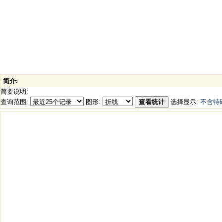
简介:
简要说明:
查询范围:
图形:
查看统计
选择显示:
不含特