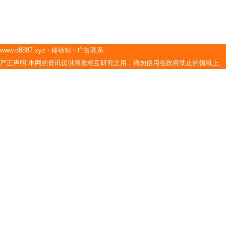
www.d8887.xyz
-
移动站
-
广告联系
严正声明:本网的资讯仅供网友相互研究之用，请勿使用在政府禁止的领域上。