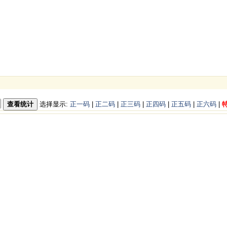
查看统计
选择显示:
正一码
|
正二码
|
正三码
|
正四码
|
正五码
|
正六码
|