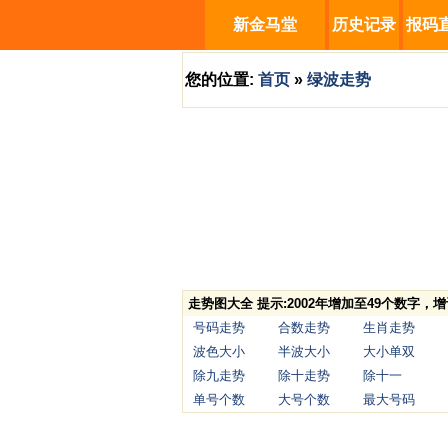
新金马堂
历史记录
报码
您的位置:
首页
»
绿波走势
走势图大全 提示:2002年增加至49个数字
号码走势
合数走势
生肖走势
波色大小
半波大小
大小单双
除九走势
除十走势
除十一
单号个数
大号个数
最大号码