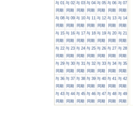
与 01
与 02
与 03
与 04
与 05
与 06
与 07
同期
同期
同期
同期
同期
同期
同期
与 08
与 09
与 10
与 11
与 12
与 13
与 14
同期
同期
同期
同期
同期
同期
同期
与 15
与 16
与 17
与 18
与 19
与 20
与 21
同期
同期
同期
同期
同期
同期
同期
与 22
与 23
与 24
与 25
与 26
与 27
与 28
同期
同期
同期
同期
同期
同期
同期
与 29
与 30
与 31
与 32
与 33
与 34
与 35
同期
同期
同期
同期
同期
同期
同期
与 36
与 37
与 38
与 39
与 40
与 41
与 42
同期
同期
同期
同期
同期
同期
同期
与 43
与 44
与 45
与 46
与 47
与 48
与 49
同期
同期
同期
同期
同期
同期
同期