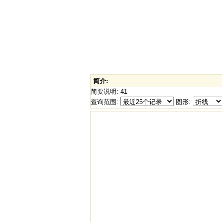
简介:
简要说明: 41
查询范围:
图形: