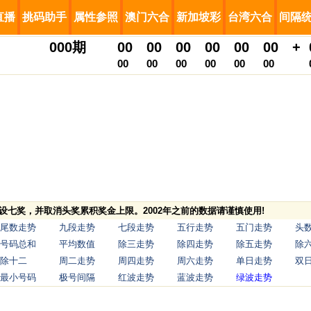
直播
挑码助手
属性参照
澳门六合
新加坡彩
台湾六合
间隔
000
期
00
00
00
00
00
00
+
00
00
00
00
00
00
，增设七奖，并取消头奖累积奖金上限。2002年之前的数据请谨慎使用!
尾数走势
九段走势
七段走势
五行走势
五门走势
头
号码总和
平均数值
除三走势
除四走势
除五走势
除
除十二
周二走势
周四走势
周六走势
单日走势
双
最小号码
极号间隔
红波走势
蓝波走势
绿波走势