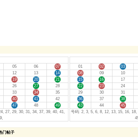
05
06
07
01
02
03
12
13
14
08
09
10
19
20
21
15
16
17
26
27
28
22
23
24
33
34
35
29
30
31
40
41
42
36
37
38
47
48
49
43
44
45
4, 27, 29, 30, 31, 34, 37, 39, 40, 41,
号码: 2, 3, 5, 6, 8, 12, 13, 15, 16, 18, 
9,
4
热门帖子