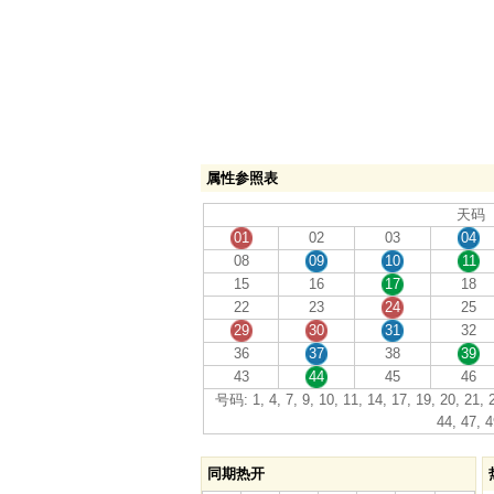
属性参照表
天码
01
02
03
04
08
09
10
11
15
16
17
18
22
23
24
25
29
30
31
32
36
37
38
39
43
44
45
46
号码: 1, 4, 7, 9, 10, 11, 14, 17, 19, 20, 21, 2
44, 47, 4
同期热开