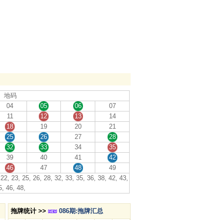
地码
04
05
06
07
11
12
13
14
18
19
20
21
25
26
27
28
32
33
34
35
39
40
41
42
46
47
48
49
22, 23, 25, 26, 28, 32, 33, 35, 36, 38, 42, 43,
5, 46, 48,
拖牌统计 >>
086期:拖牌汇总