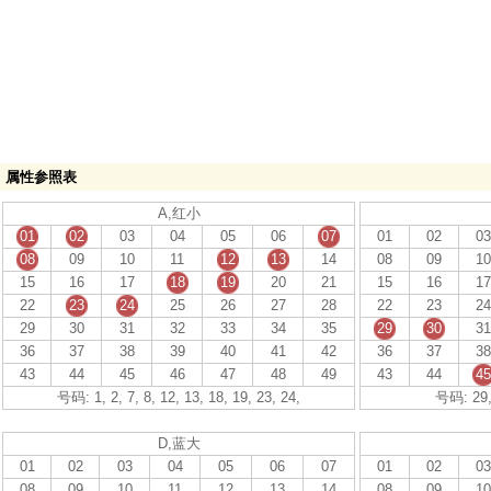
属性参照表
A,红小
01
02
03
04
05
06
07
01
02
03
08
09
10
11
12
13
14
08
09
10
15
16
17
18
19
20
21
15
16
17
22
23
24
25
26
27
28
22
23
24
29
30
31
32
33
34
35
29
30
31
36
37
38
39
40
41
42
36
37
38
43
44
45
46
47
48
49
43
44
45
号码: 1, 2, 7, 8, 12, 13, 18, 19, 23, 24,
号码: 29, 
D,蓝大
01
02
03
04
05
06
07
01
02
03
08
09
10
11
12
13
14
08
09
10