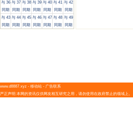
与 36
与 37
与 38
与 39
与 40
与 41
与 42
同期
同期
同期
同期
同期
同期
同期
与 43
与 44
与 45
与 46
与 47
与 48
与 49
同期
同期
同期
同期
同期
同期
同期
www.d8887.xyz
-
移动站
-
广告联系
严正声明:本网的资讯仅供网友相互研究之用，请勿使用在政府禁止的领域上。