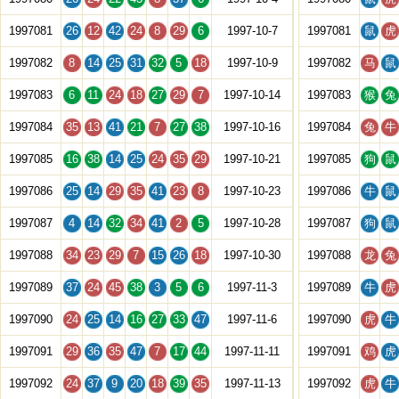
1997081
26
12
42
24
8
29
6
1997-10-7
1997081
鼠
虎
1997082
8
14
25
31
32
5
18
1997-10-9
1997082
马
鼠
1997083
6
11
24
18
27
29
7
1997-10-14
1997083
猴
兔
1997084
35
13
41
21
7
27
38
1997-10-16
1997084
兔
牛
1997085
16
38
14
25
24
35
29
1997-10-21
1997085
狗
鼠
1997086
25
14
29
35
41
23
8
1997-10-23
1997086
牛
鼠
1997087
4
14
32
34
41
2
5
1997-10-28
1997087
狗
鼠
1997088
34
23
29
7
15
26
18
1997-10-30
1997088
龙
兔
1997089
37
24
45
38
3
5
6
1997-11-3
1997089
牛
虎
1997090
24
25
14
16
27
33
47
1997-11-6
1997090
虎
牛
1997091
29
36
35
47
7
17
44
1997-11-11
1997091
鸡
虎
1997092
24
37
9
20
18
39
35
1997-11-13
1997092
虎
牛